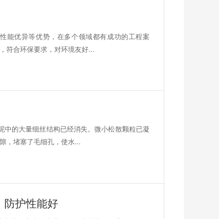
性能优异等优势，在多个领域都有成功的工程案
符合环保要求，对环境友好...
泥中的大量细丝结构已经消失。微小松散颗粒已凝
，堵塞了毛细孔，使水...
，防护性能好