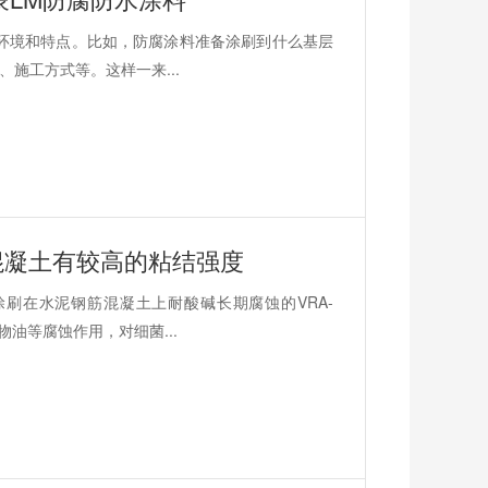
环境和特点。比如，防腐涂料准备涂刷到什么基层
施工方式等。这样一来...
与混凝土有较高的粘结强度
刷在水泥钢筋混凝土上耐酸碱长期腐蚀的VRA-
油等腐蚀作用，对细菌...