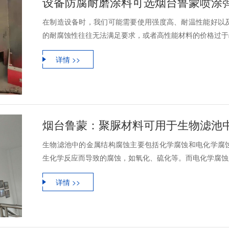
设备防腐耐磨涂料可选烟台鲁蒙喷涂
在制造设备时，我们可能需要使用强度高、耐温性能好以
的耐腐蚀性往往无法满足要求，或者高性能材料的价格过于昂
详情 >>
烟台鲁蒙：聚脲材料可用于生物滤池
生物滤池中的金属结构腐蚀主要包括化学腐蚀和电化学腐
生化学反应而导致的腐蚀，如氧化、硫化等。而电化学腐蚀则
详情 >>