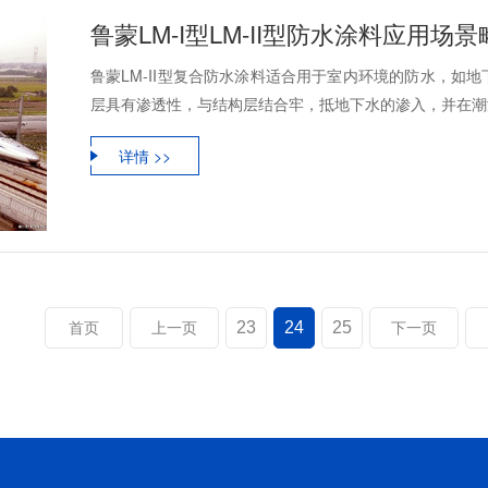
鲁蒙LM-I型LM-II型防水涂料应用场
鲁蒙LM-II型复合防水涂料适合用于室内环境的防水，如
层具有渗透性，与结构层结合牢，抵地下水的渗入，并在潮湿
详情 >>
23
24
25
首页
上一页
下一页