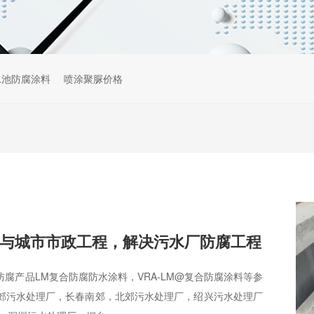
水池防腐涂料
喷涂聚脲价格
与城市市政工程，解决污水厂防腐工程
腐产品LM复合防腐防水涂料，VRA-LM@复合防腐涂料等参
郊污水处理厂，长春南郊，北郊污水处理厂，绍兴污水处理厂