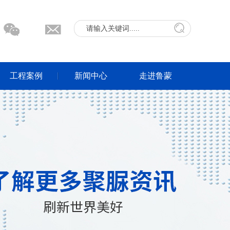
工程案例
新闻中心
走进鲁蒙