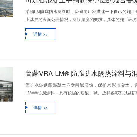
采购LM防腐防水涂料时，应当向厂家描述一下自己的施工
上基层的表面处理情况，涂膜厚度的要求，具体的施工环境、
详情 >>
鲁蒙VRA-LM® 防腐防水隔热涂料
保护水泥钢筋混凝土不受酸碱腐蚀，保护水泥混凝土，涂
LM®®防腐涂料，具有较强的耐酸、碱、盐和各溶剂以及矿物
详情 >>