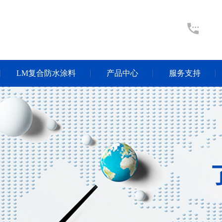
LM复合防水涂料
产品中心
服务支持