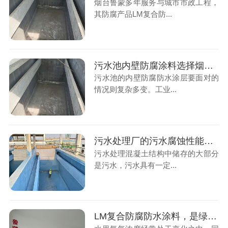
烟台鲁蒙多年服务与城市市政工程，
其防腐产品LM复合防...
污水池内壁防腐涂料选择烟台鲁蒙防腐厂家是好选择
污水池的内壁防腐防水涂层要面对的
情况则复杂多变。工业...
污水处理厂的污水腐蚀性能指标要求
污水处理混凝土结构中储存的大部分
是污水，污水具有一定...
LM复合防腐防水涂料，是绿色水性防腐涂料