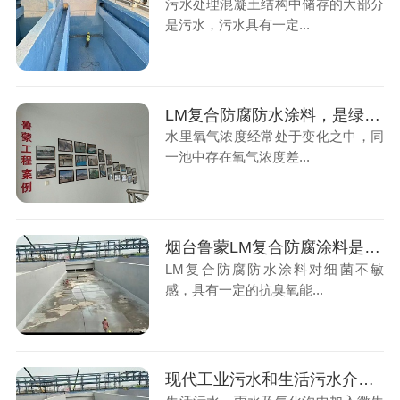
污水处理混凝土结构中储存的大部分
是污水，污水具有一定...
LM复合防腐防水涂料，是绿色水性防腐涂料
水里氧气浓度经常处于变化之中，同
一池中存在氧气浓度差...
烟台鲁蒙LM复合防腐涂料是污水厂防腐的好帮手
LM复合防腐防水涂料对细菌不敏
感，具有一定的抗臭氧能...
现代工业污水和生活污水介质对混凝土构筑物腐蚀的防护