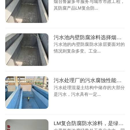
烟台鲁蒙多年服务与城市市政工程，
其防腐产品LM复合防...
污水池内壁防腐涂料选择烟台鲁蒙防腐厂家是好选择
污水池的内壁防腐防水涂层要面对的
情况则复杂多变。工业...
污水处理厂的污水腐蚀性能指标要求
污水处理混凝土结构中储存的大部分
是污水，污水具有一定...
LM复合防腐防水涂料，是绿色水性防腐涂料