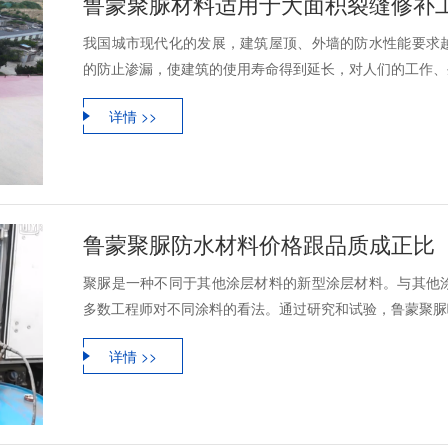
鲁蒙聚脲材料适用于大面积裂缝修补
我国城市现代化的发展，建筑屋顶、外墙的防水性能要求
的防止渗漏，使建筑的使用寿命得到延长，对人们的工作、生
详情 >>
鲁蒙聚脲防水材料价格跟品质成正比
聚脲是一种不同于其他涂层材料的新型涂层材料。与其他
多数工程师对不同涂料的看法。通过研究和试验，鲁蒙聚脲喷
详情 >>