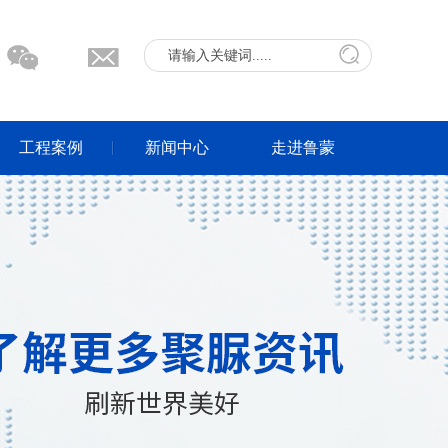
工程案例
新闻中心
走进鲁蒙