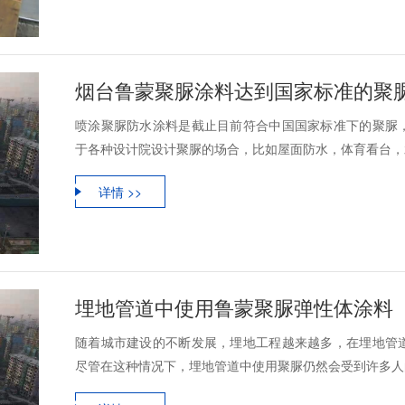
烟台鲁蒙聚脲涂料达到国家标准的聚
喷涂聚脲防水涂料是截止目前符合中国国家标准下的聚脲
于各种设计院设计聚脲的场合，比如屋面防水，体育看台，水
详情 >>
埋地管道中使用鲁蒙聚脲弹性体涂料
随着城市建设的不断发展，埋地工程越来越多，在埋地管
尽管在这种情况下，埋地管道中使用聚脲仍然会受到许多人的