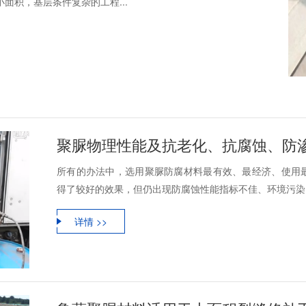
面积，基层条件复杂的工程...
所有的办法中，选用聚脲防腐材料最有效、最经济、使用
得了较好的效果，但仍出现防腐蚀性能指标不佳、环境污染、
详情 >>