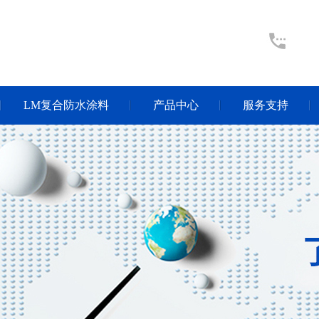
LM复合防水涂料
产品中心
服务支持