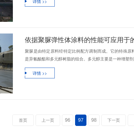
详情 >>
依据聚脲弹性体涂料的性能可应用于
聚脲是由特定原料经特定比例配方调制而成。它的特殊原
是异氰酸酯和多元醇树脂的组合。多元醇主要是一种增塑剂，
详情 >>
96
97
98
首页
上一页
下一页