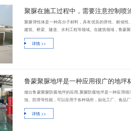
聚脲在施工过程中，需要注意控制喷
聚脲弹性体是一种高分子材料，具有优良的弹性、耐候性
建筑、桥梁、隧道、水利工程等领域。在建筑领域，鲁蒙聚脲
详情 >>
鲁蒙聚脲地坪是一种应用很广的地坪
烟台鲁蒙聚脲防腐地坪的应用,聚脲防腐地坪是一种应用很
蚀、防滑等性能，可以应用于各种场所，如化工厂、食品厂、
详情 >>