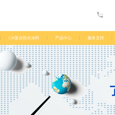
LM复合防水涂料
产品中心
服务支持