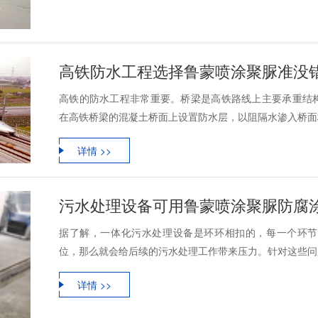
高铁防水工程选择鲁蒙喷涂聚脲准没
高铁的防水工程非常重要。桥梁是高铁路线上主要承重结构
在高铁桥梁的混凝土桥面上设置防水层，以阻隔水渗入桥面板
详情 >>
污水处理设备可用鲁蒙喷涂聚脲防腐
据了解，一体化污水处理设备是环环相扣的，每一个环节
位，那么就会给后续的污水处理工作带来压力。针对这些问题
详情 >>