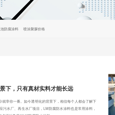
水池防腐涂料
喷涂聚脲价格
景下，只有真材实料才能长远
少就宰你一番。如今透明化的背景下，相信每个人都会了解下
应污水厂、再生水厂项目，LM防腐防水涂料也是常用涂料，