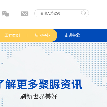
工程案例
新闻中心
走进鲁蒙