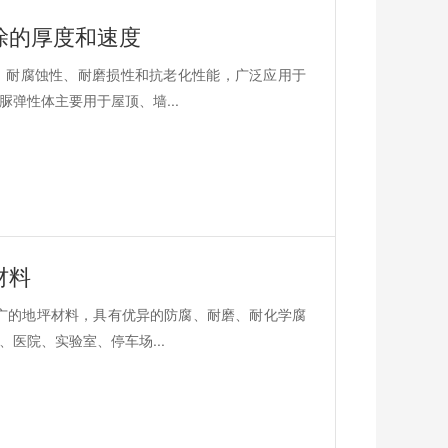
涂的厚度和速度
、耐腐蚀性、耐磨损性和抗老化性能，广泛应用于
弹性体主要用于屋顶、墙...
材料
广的地坪材料，具有优异的防腐、耐磨、耐化学腐
医院、实验室、停车场...