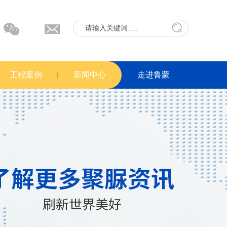
工程案例
新闻中心
走进鲁蒙