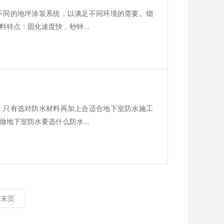
不同的地坪涂装系统，以满足不同环境的需要。烟
特点：固化速度快，秒钟...
，只有选对防水材料再加上合适合地下室防水施工
地下室防水要选什么防水...
末页