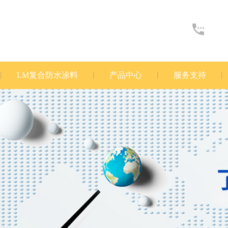
LM复合防水涂料
产品中心
服务支持