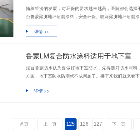
随着经济的发展，对环保的要求越来越高，医院都会选择
台鲁蒙聚脲地坪耐磨涂料，安全环保。喷涂聚脲地坪耐磨涂料
详情 >>
鲁蒙LM复合防水涂料适用于地下室
烟台鲁蒙防水认为要做好地下室防水，先得选好防水材料
方案，地下室防水防潮就不成问题了。接下来我们就来看下做
详情 >>
125
126
127
首页
上一页
下一页