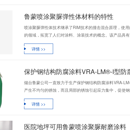
鲁蒙喷涂聚脲弹性体材料的特性
喷涂聚脲弹性体技术继承了RIM技术的撞击混合原理，使
的领域，拓宽了人们对涂料、涂装技术的概念。该产品具有如下
详情 >>
保护钢结构防腐涂料VRA-LM®-I型
烟台鲁蒙公司一直致力于生产保护钢结构防腐涂料VRA-LM
产生不均匀的锈蚀，而且局部的锈蚀引起应力集中，促使钢结
详情 >>
医院地坪可用鲁蒙喷涂聚脲耐磨涂料