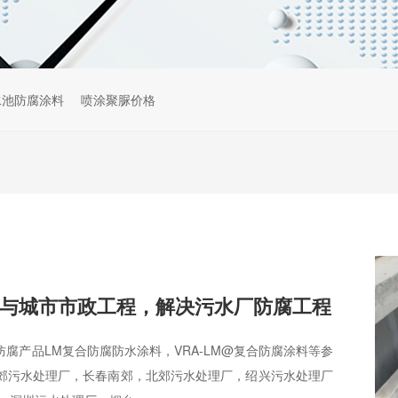
水池防腐涂料
喷涂聚脲价格
与城市市政工程，解决污水厂防腐工程
腐产品LM复合防腐防水涂料，VRA-LM@复合防腐涂料等参
郊污水处理厂，长春南郊，北郊污水处理厂，绍兴污水处理厂