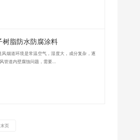
子树脂防水防腐涂料
送风烟道环境是常温空气，湿度大，成分复杂，逐
管道内壁腐蚀问题，需要...
末页