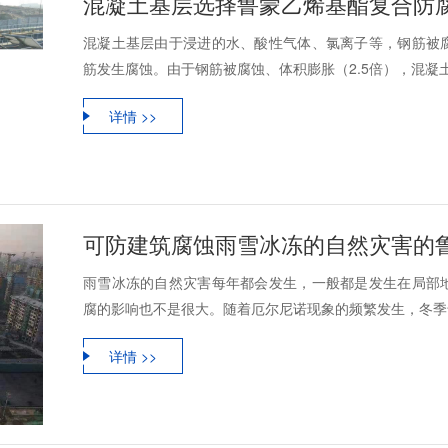
混凝土基层选择鲁蒙乙烯基酯复合防
混凝土基层由于浸进的水、酸性气体、氯离子等，钢筋被
筋发生腐蚀。由于钢筋被腐蚀、体积膨胀（2.5倍），混凝土
详情 >>
可防建筑腐蚀雨雪冰冻的自然灾害的鲁
雨雪冰冻的自然灾害每年都会发生，一般都是发生在局部
腐的影响也不是很大。随着厄尔尼诺现象的频繁发生，冬季气
详情 >>