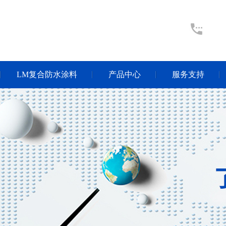
LM复合防水涂料
产品中心
服务支持