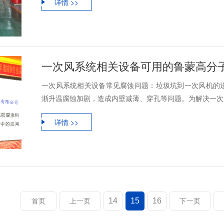
详情 >>
一次风系统相关设备可用的鲁蒙高分
一次风系统相关设备常见腐蚀问题：垃圾坑到一次风机的
渐升温腐蚀加剧，造成内壁减薄、穿孔等问题。为解决一次风
详情 >>
14
15
16
首页
上一页
下一页