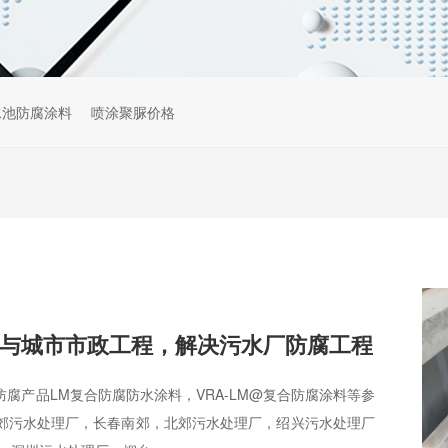
水池防腐涂料
喷涂聚脲价格
与城市市政工程，解决污水厂防腐工程
腐产品LM复合防腐防水涂料，VRA-LM@复合防腐涂料等参
郊污水处理厂，长春南郊，北郊污水处理厂，绍兴污水处理厂