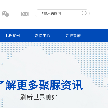
工程案例
新闻中心
走进鲁蒙