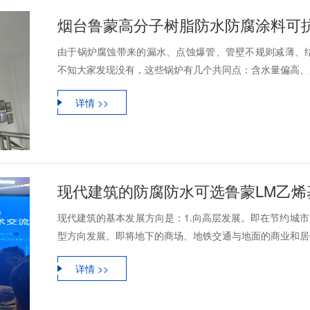
烟台鲁蒙高分子树脂防水防腐涂料可
由于锅炉腐蚀带来的漏水、点蚀爆管、管壁不规则减薄、
不知大家发现没有，这些锅炉有几个共同点：含水量偏高、腐
详情 >>
现代建筑的防腐防水可选鲁蒙LM乙
现代建筑的基本发展方向是：1.向高层发展。即在节约城市
型方向发展。即将地下的商场、地铁交通与地面的商业和居住
详情 >>