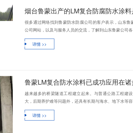
烟台鲁蒙出产的LM复合防腐防水涂料
很多通过网络找到鲁蒙防水防腐公司的客户表示，山东鲁
公司网站，以及与服务人员的交流，了解到山东鲁蒙公司各方
详情 >>
鲁蒙LM复合防水涂料已成功应用在
越来越多的桥梁隧道工程建立起来。与普通公路工程建设
大，后期养护难等问题外，还具有长期与海水、地下水等容易
详情 >>