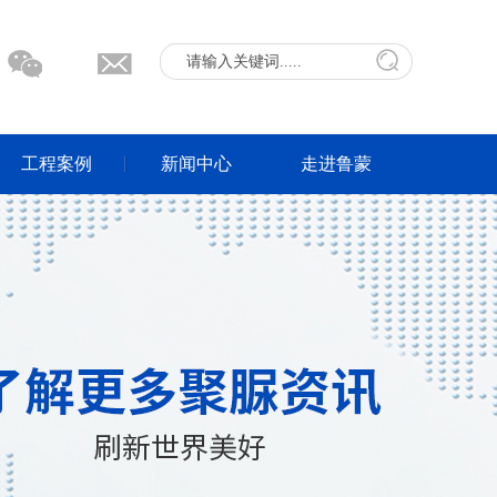
工程案例
新闻中心
走进鲁蒙