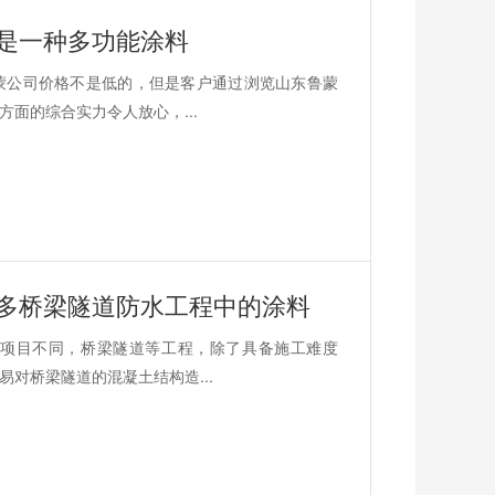
是一种多功能涂料
蒙公司价格不是低的，但是客户通过浏览山东鲁蒙
面的综合实力令人放心，...
诸多桥梁隧道防水工程中的涂料
项目不同，桥梁隧道等工程，除了具备施工难度
对桥梁隧道的混凝土结构造...