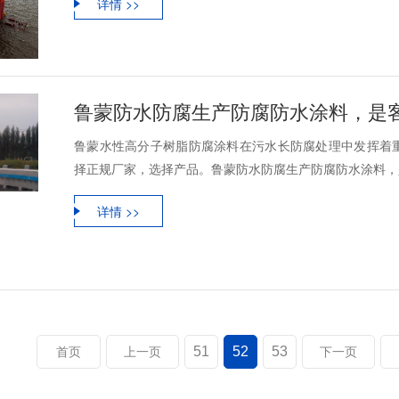
详情 >>
鲁蒙防水防腐生产防腐防水涂料，是
鲁蒙水性高分子树脂防腐涂料在污水长防腐处理中发挥着
择正规厂家，选择产品。鲁蒙防水防腐生产防腐防水涂料，是
详情 >>
51
52
53
首页
上一页
下一页