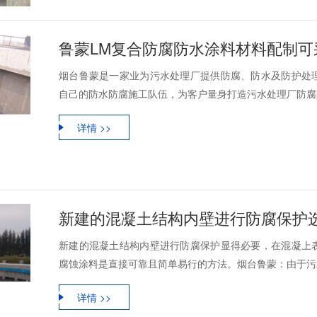
鲁蒙LM复合防腐防水涂料材料配制
烟台鲁蒙是一家业为污水处理厂提供防腐、防水及防护处
自己的防水防腐施工队伍，为客户量身打造污水处理厂防腐防
详情 >>
新建的混凝土结构内壁进行防腐保护
新建的混凝土结构内壁进行防腐保护显得必要，在混凝上
腐蚀涂料是直接可靠且简单易行的方法。烟台鲁蒙：由于污水
详情 >>