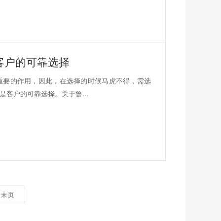
客户的可靠选择
重要的作用，因此，在选择的时候马虎不得，需选
客户的可靠选择。关于鲁...
末页