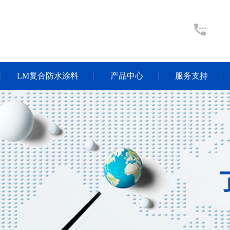
LM复合防水涂料
产品中心
服务支持