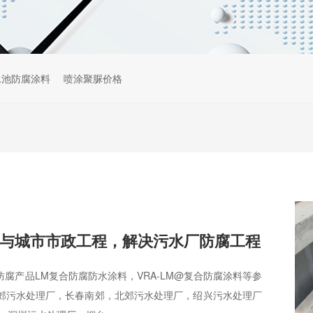
水池防腐涂料
喷涂聚脲价格
与城市市政工程，解决污水厂防腐工程
腐产品LM复合防腐防水涂料，VRA-LM@复合防腐涂料等参
郊污水处理厂，长春南郊，北郊污水处理厂，绍兴污水处理厂