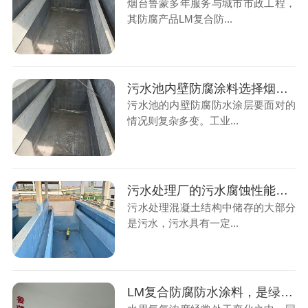
烟台鲁蒙多年服务与城市市政工程，
其防腐产品LM复合防...
污水池内壁防腐涂料选择烟台鲁蒙防腐厂家是好选择
污水池的内壁防腐防水涂层要面对的
情况则复杂多变。工业...
污水处理厂的污水腐蚀性能指标要求
污水处理混凝土结构中储存的大部分
是污水，污水具有一定...
LM复合防腐防水涂料，是绿色水性防腐涂料