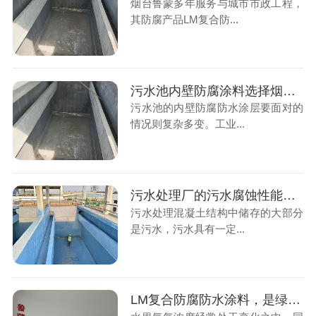
烟台鲁蒙多年服务与城市市政工程，
其防腐产品LM复合防...
污水池内壁防腐涂料选择烟台鲁蒙防腐厂家是好选择
污水池的内壁防腐防水涂层要面对的
情况则复杂多变。工业...
污水处理厂的污水腐蚀性能指标要求
污水处理混凝土结构中储存的大部分
是污水，污水具有一定...
LM复合防腐防水涂料，是绿色水性防腐涂料