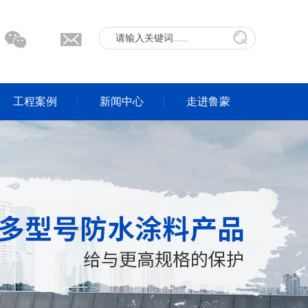
工程案例
新闻中心
走进鲁蒙