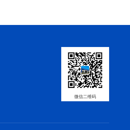
微信二维码