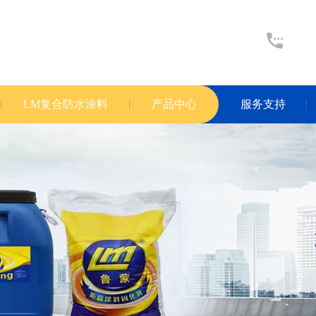
LM复合防水涂料
产品中心
服务支持