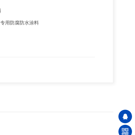
料
）专用防腐防水涂料