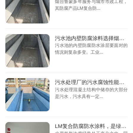
烟台鲁蒙多年服务与城市市政工程，
其防腐产品LM复合防...
污水池内壁防腐涂料选择烟台鲁蒙防腐厂家是好选择
污水池的内壁防腐防水涂层要面对的
情况则复杂多变。工业...
污水处理厂的污水腐蚀性能指标要求
污水处理混凝土结构中储存的大部分
是污水，污水具有一定...
LM复合防腐防水涂料，是绿色水性防腐涂料