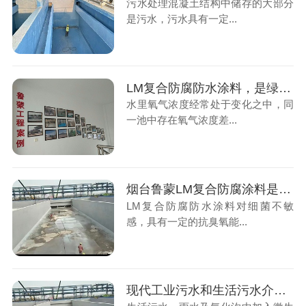
污水处理混凝土结构中储存的大部分
是污水，污水具有一定...
LM复合防腐防水涂料，是绿色水性防腐涂料
水里氧气浓度经常处于变化之中，同
一池中存在氧气浓度差...
烟台鲁蒙LM复合防腐涂料是污水厂防腐的好帮手
LM复合防腐防水涂料对细菌不敏
感，具有一定的抗臭氧能...
现代工业污水和生活污水介质对混凝土构筑物腐蚀的防护