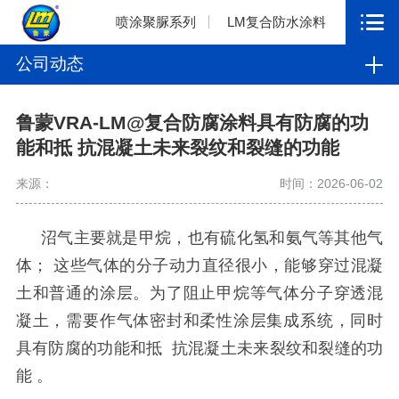
喷涂聚脲系列
LM复合防水涂料
公司动态
鲁蒙VRA-LM@复合防腐涂料具有防腐的功
能和抵 抗混凝土未来裂纹和裂缝的功能
来源：
时间：2026-06-02
沼气主要就是甲烷，也有硫化氢和氨气等其他气
体；
这些气体的分子动力直径很小，能够穿过混凝
土和普通的涂层。为了阻止甲烷等气体分子穿透混
凝土，需要作气体密封和柔性涂层集成系统，同时
具有防腐的功能和抵
抗混凝土未来裂纹和裂缝的功
能
。