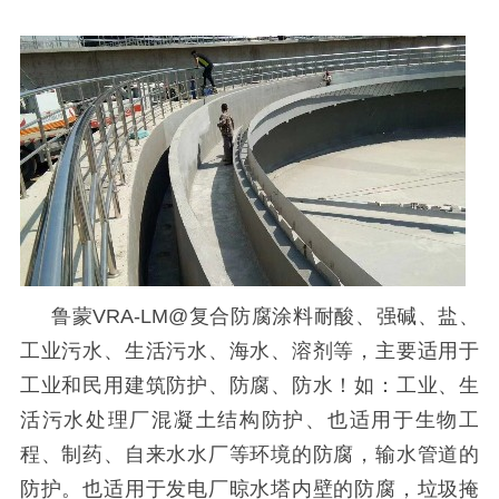
鲁蒙
VRA-LM@
复合防腐涂料耐酸、强碱、盐、
工业污水、生活污水、海水、溶剂等，主要适用于
工业和民用建筑防护、防腐、防水！如：工业、生
活污水处理厂混凝土结构防护、也适用于生物工
程、制药、自来水水厂等环境的防腐，输水管道的
防护。也适用于发电厂晾水塔内壁的防腐，垃圾掩