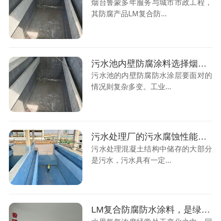
烟台鲁蒙多年服务与城市市政工程，
其防腐产品LM复合防...
污水池内壁防腐涂料选择烟台鲁蒙防腐厂家是好选择
污水池的内壁防腐防水涂层要面对的
情况则复杂多变。工业...
污水处理厂的污水腐蚀性能指标要求
污水处理混凝土结构中储存的大部分
是污水，污水具有一定...
LM复合防腐防水涂料，是绿色水性防腐涂料