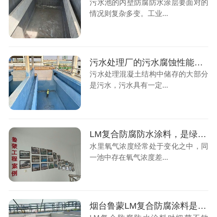
污水池的内壁防腐防水涂层要面对的
情况则复杂多变。工业...
污水处理厂的污水腐蚀性能指标要求
污水处理混凝土结构中储存的大部分
是污水，污水具有一定...
LM复合防腐防水涂料，是绿色水性防腐涂料
水里氧气浓度经常处于变化之中，同
一池中存在氧气浓度差...
烟台鲁蒙LM复合防腐涂料是污水厂防腐的好帮手