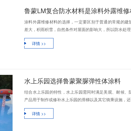
鲁蒙LM复合防水材料是涂料外露维修
涂料外露维修材料的选择，一定要区别于普通的常规的建
差大，积雨积雪，自然条件对屋面的影响大，所以防水处理必
详情 >>
水上乐园选择鲁蒙聚脲弹性体涂料
结合水上乐园的特性，水上乐园需同时满足美观、耐候、
产品用于制作或修补水上乐园的滑梯以及其它骑乘设施，还可
详情 >>