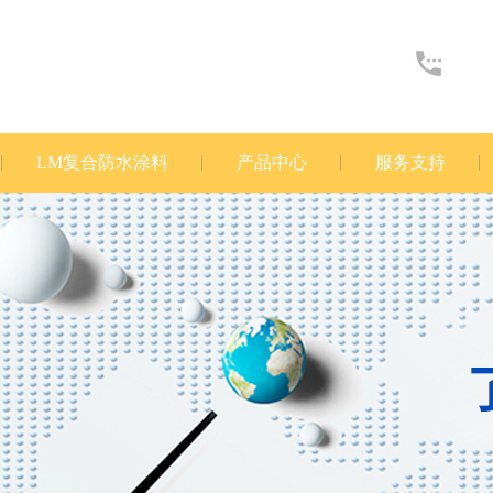
LM复合防水涂料
产品中心
服务支持