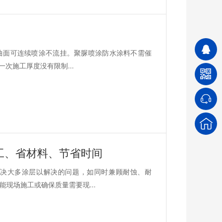
曲面可连续喷涂不流挂。聚脲喷涂防水涂料不需催
次施工厚度没有限制...
工、省材料、节省时间
决大多涂层以解决的问题，如同时兼顾耐蚀、耐
现场施工或确保质量需要现...