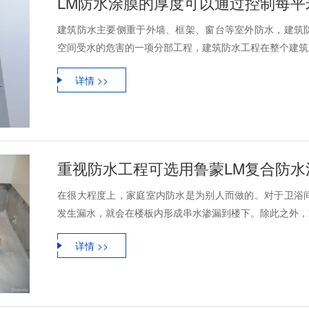
LM防水涂膜的厚度可以通过控制每平
建筑防水主要侧重于外墙、框架、窗台等室外防水，建筑
空间受水的危害的一项分部工程，建筑防水工程在整个建筑工
详情 >>
重视防水工程可选用鲁蒙LM复合防水
在很大程度上，家庭室内防水是为别人而做的。对于卫浴
发生漏水，就会在楼板内形成串水渗漏到楼下。除此之外，家
详情 >>