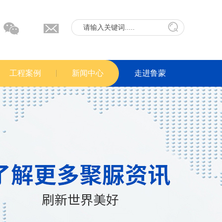
工程案例
新闻中心
走进鲁蒙