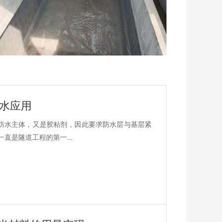
防水应用
防水主体，又是胶粘剂，因此要求防水层与基层紧
直是隧道工程的第一...