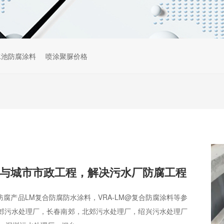
水池防腐涂料
喷涂聚脲价格
与城市市政工程，解决污水厂防腐工程
腐产品LM复合防腐防水涂料，VRA-LM@复合防腐涂料等参
郊污水处理厂，长春南郊，北郊污水处理厂，绍兴污水处理厂