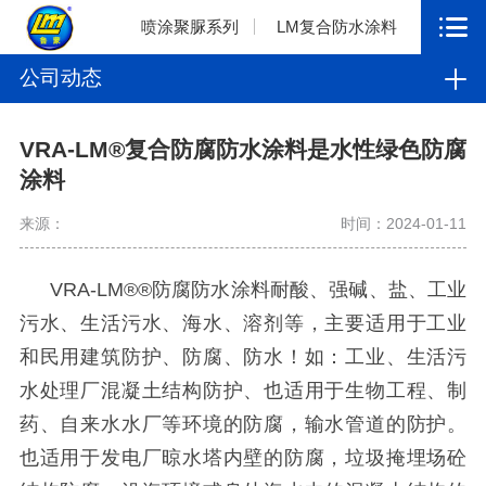
喷涂聚脲系列
LM复合防水涂料
公司动态
VRA-LM®复合防腐防水涂料是水性绿色防腐
涂料
来源：
时间：2024-01-11
VRA-LM®®
防腐防水涂料耐酸、强碱、盐、工业
污水、生活污水、海水、溶剂等，主要适用于工业
和民用建筑防护、防腐、防水！如：工业、生活污
水处理厂混凝土结构防护、也适用于生物工程、制
药、自来水水厂等环境的防腐，输水管道的防护。
也适用于发电厂晾水塔内壁的防腐，垃圾掩埋场砼