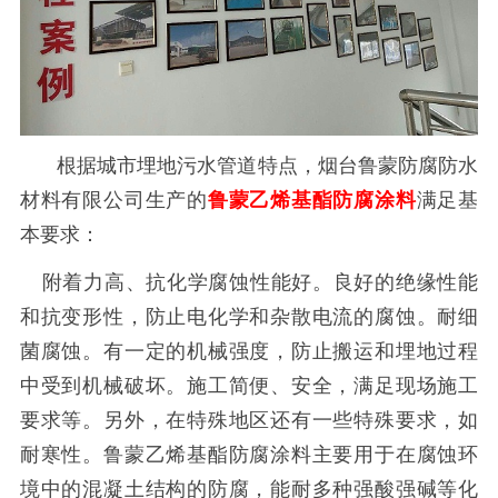
根据城市埋地污水管道特点，
烟台鲁蒙防腐防水
材料有限公司生产的
鲁蒙乙烯基酯防腐涂料
满足基
本要求：
附着力高、抗化学腐蚀性能好。良好的绝缘性能
和抗变形性，防止电化学和杂散电流的腐蚀。耐细
菌腐蚀。有一定的机械强度，防止搬运和埋地过程
中受到机械破坏。施工简便、安全，满足现场施工
要求等。另外，在特殊地区还有一些特殊要求，如
耐寒性。鲁蒙乙烯基酯防腐涂料主要用于在腐蚀环
境中的混凝土结构的防腐，能耐多种强酸强碱等化