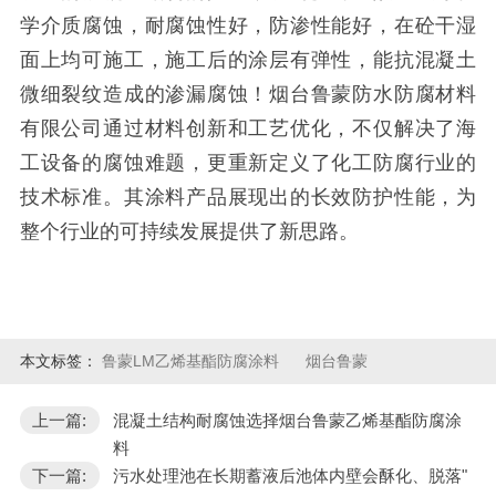
学介质腐蚀，耐腐蚀性好，防渗性能好，在砼干湿
面上均可施工，施工后的涂层有弹性，能抗混凝土
微细裂纹造成的渗漏腐蚀！烟台鲁蒙防水防腐材料
有限公司通过材料创新和工艺优化，不仅解决了海
工设备的腐蚀难题，更重新定义了化工防腐行业的
技术标准。其涂料产品展现出的长效防护性能，为
整个行业的可持续发展提供了新思路。
本文标签：
鲁蒙LM乙烯基酯防腐涂料
烟台鲁蒙
上一篇:
混凝土结构耐腐蚀选择烟台鲁蒙乙烯基酯防腐涂
料
下一篇:
污水处理池在长期蓄液后池体内壁会酥化、脱落"