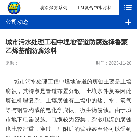
喷涂聚脲系列
LM复合防水涂料
公司动态
城市污水处理工程中埋地管道防腐选择鲁蒙
乙烯基酯防腐涂料
来源：
时间：2025-11-20
城市污水处理工程中埋地管道的腐蚀主要是土壤
腐蚀，其特点是管道布置分散，土壤条件复杂因此
腐蚀机理复杂。土壤腐蚀有土壤中的盐、水、氧气
等与钢管构成的电化学腐蚀、微生物侵蚀。由于城
市地下电器设施、电缆较为密集，杂散电流的腐蚀
也比较严重，穿过工厂附近的管线甚至还可以受到