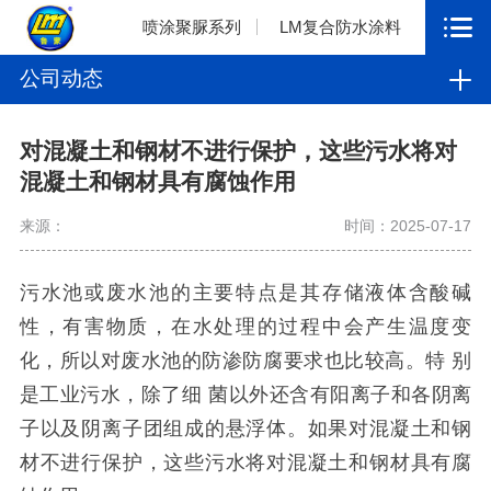
喷涂聚脲系列
LM复合防水涂料
公司动态
对混凝土和钢材不进行保护，这些污水将对
混凝土和钢材具有腐蚀作用
来源：
时间：2025-07-17
污水池或废水池的主要特点是其存储液体含酸碱
性，有害物质，在水处理的过程中会产生温度变
化，所以对废水池的防渗防腐要求也比较高。特
别
是工业污水，除了细
菌以外还含有阳离子和各阴离
子以及阴离子团组成的悬浮体。如果对混凝土和钢
材不进行保护，这些污水将对混凝土和钢材具有腐