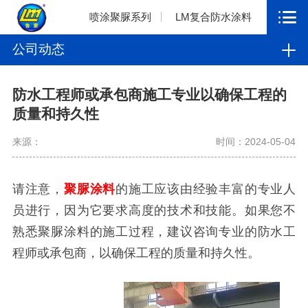
喷涂聚脲系列
LM复合防水涂料
公司动态
防水工程师或承包商施工专业以确保工程的
质量和持久性
来源：
时间：2024-05-04
请注意，
聚脲涂料
的施工应该由经验丰富的专业人
员进行，因为它要求高度的技术和技能。如果您不
熟悉聚脲涂料的施工过程，建议咨询专业的防水工
程师或承包商，以确保工程的质量和持久性。