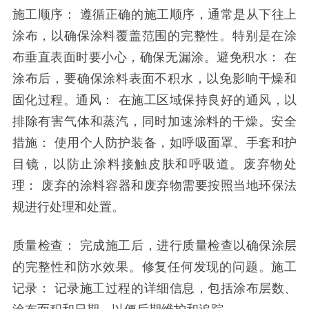
施工顺序：
遵循正确的施工顺序，通常是从下往上
涂布，以确保涂料覆盖范围的完整性。特别是在涂
布垂直表面时要小心，确保无漏涂。避免积水：
在
涂布后，要确保涂料表面不积水，以免影响干燥和
固化过程。通风：
在施工区域保持良好的通风，以
排除有害气体和蒸汽，同时加速涂料的干燥。安全
措施：
使用个人防护装备，如呼吸面罩、手套和护
目镜，以防止涂料接触皮肤和呼吸道。废弃物处
理：
废弃的涂料容器和废弃物需要按照当地环保法
规进行处理和处置。
质量检查：
完成施工后，进行质量检查以确保涂层
的完整性和防水效果。修复任何发现的问题。施工
记录：
记录施工过程的详细信息，包括涂布层数、