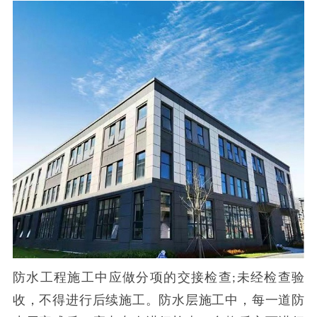
防水工程施工中应做分项的交接检查
未经检查验
;
收，不得进行后续施工。防水层施工中，每一道防