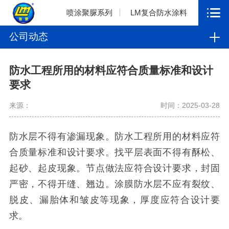
喷涂聚脲系列
LM复合防水涂料
公司动态
防水工程所用的材料应符合质量标准和设计
要求
来源：
时间：2025-03-28
防水层不得有渗漏现象。防水工程所用的材料应符
合质量标准和设计要求。找平层表面不得有酥松、
起砂、起皮现象。节点做法应符合设计要求，封固
严密，不得开缝、翘边。涂膜防水层不应有裂纹、
脱皮、漏胎体和皱皮等现象，厚度应符合设计要
求。