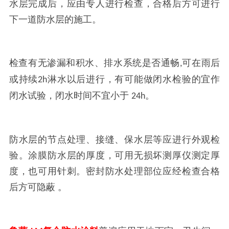
水层完成后，应由专人进行检查，合格后方可进行
下一道防水层的施工。
检查有无渗漏和积水、排水系统是否通畅
可在雨后
,
或持续
淋水以后进行，有可能做闭水检验的宜作
2h
闭水试验，闭水时间不宜小于
。
24h
防水层的节点处理、接缝、保水层等应进行外观检
验。涂膜防水层的厚度，可用无损坏测厚仪测定厚
度，也可用针刺。密封防水处理部位应经检查合格
后方可隐蔽
。