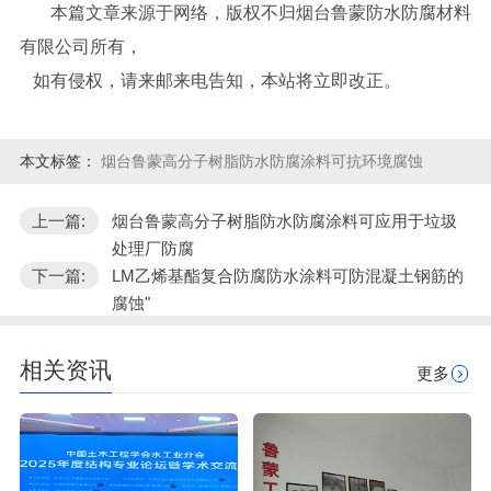
本篇文章来源于网络，版权不归烟台鲁蒙防水防腐材料
有限公司所有，
如有侵权，请来邮来电告知，本站将立即改正。
本文标签：
烟台鲁蒙高分子树脂防水防腐涂料可抗环境腐蚀
上一篇:
烟台鲁蒙高分子树脂防水防腐涂料可应用于垃圾
处理厂防腐
下一篇:
LM乙烯基酯复合防腐防水涂料可防混凝土钢筋的
腐蚀"
相关资讯
更多