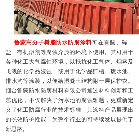
鲁蒙高分子树脂防水防腐涂料
可在有酸、碱、
盐、有机溶剂等腐蚀介质的环境下使用。其可用于
各种化工大气腐蚀环境，以抵抗化工气体、烟雾及
飞溅的化学品浸蚀；或用于化学品贮槽、废水池、
排水沟等涂装，以便给混凝土结构附一层保护衣。
烟台鲁蒙防水防腐材料有限公司通过材料创新和工
艺优化，不仅解决了污水池的腐蚀难题，更重新定
义了化工防腐行业的技术标准。其涂料产品展现出
的长效防护性能，为整个行业的可持续发展提供了
新思路。