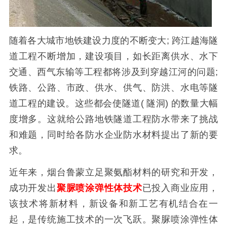
随着各大城市地铁建设力度的不断变大; 跨江越海隧
道工程不断增加，建设项目，如长距离供水、水下
交通、西气东输等工程都将涉及到穿越江河的问题;
铁路、公路、市政、供水、供气、防洪、水电等隧
道工程的建设。这些都会使隧道( 隧洞) 的数量大幅
度增多。这就给公路地铁隧道工程防水带来了挑战
和难题，同时给各防水企业防水材料提出了新的要
求。
近年来，烟台鲁蒙立足聚氨酯材料的研究和开发，
成功开发出
聚脲喷涂弹性体技术
已投入商业应用，
该技术将新材料，新设备和新工艺有机结合在一
起，是传统施工技术的一次飞跃。聚脲喷涂弹性体