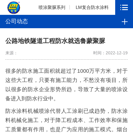
喷涂聚脲系列
LM复合防水涂料
公司动态
公路地铁隧道工程防水就选鲁蒙聚脲
来源：
时间：2022-12-19
很多的防水施工面积就超过了1000万平方米，对于
这些大工程，只要有施工能力，不愁没有项目，所
以很多的防水企业形势所趋，导致了大量的喷涂设
备进入到防水行业中。
防水涂料机械喷涂代替人工涂刷已成趋势，防水涂
料机械化施工，对于降工程成本、工作效率和保施
工质量都有作用，也是广为应用的施工模式。烟台