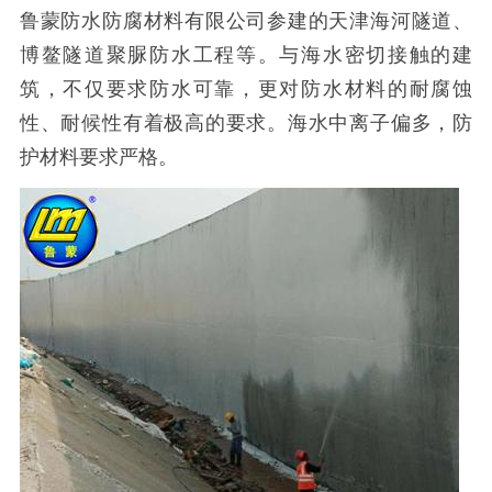
鲁蒙防水防腐材料有限公司参建的天津海河隧道、
博鳌隧道聚脲防水工程等。与海水密切接触的建
筑，不仅要求防水可靠，更对防水材料的耐腐蚀
性、耐候性有着极高的要求。海水中离子偏多，防
护材料要求严格。