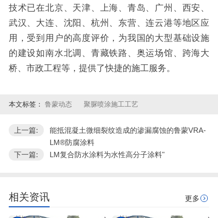
技术已在北京、天津、上海、青岛、广州、西安、
武汉、大连、沈阳、杭州、东营、连云港等地区应
用，受到用户的高度评价，为我国的大型基础设施
的建设如南水北调、青藏铁路、奥运场馆、跨海大
桥、市政工程等，提供了快捷的施工服务。
本文标签：
鲁蒙动态
聚脲喷涂施工工艺
上一篇:
能抵混凝土微细裂纹造成的渗漏腐蚀的鲁蒙VRA-
LM®防腐涂料
下一篇:
LM复合防水涂料为水性高分子涂料"
相关资讯
更多