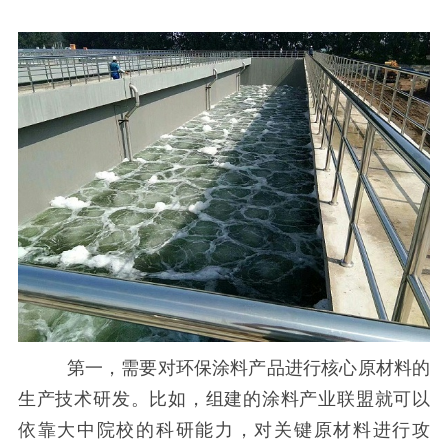
第一，需要对环保涂料产品进行核心原材料的
生产技术研发。比如，组建的涂料产业联盟就可以
依靠大中院校的科研能力，对关键原材料进行攻