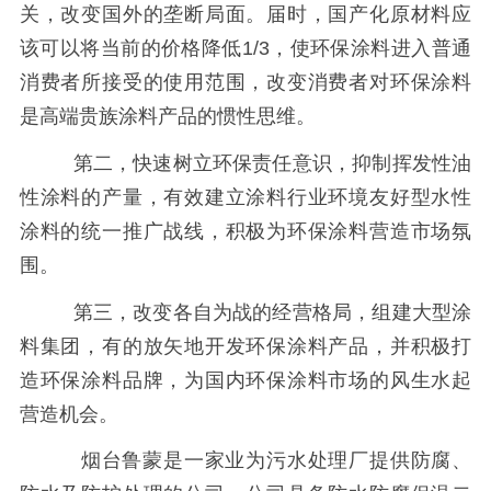
关，改变国外的垄断局面。届时，国产化原材料应
该可以将当前的价格降低
1/3
，使环保涂料进入普通
消费者所接受的使用范围，改变消费者对环保涂料
是高端贵族涂料产品的惯性思维。
第二，快速树立环保责任意识，抑制挥发性油
性涂料的产量，有效建立涂料行业环境友好型水性
涂料的统一推广战线，积极为环保涂料营造市场氛
围。
第三，改变各自为战的经营格局，组建大型涂
料集团，有的放矢地开发环保涂料产品，并积极打
造环保涂料品牌，为国内环保涂料市场的风生水起
营造机会。
烟台鲁蒙是一家业为污水处理厂提供防腐、