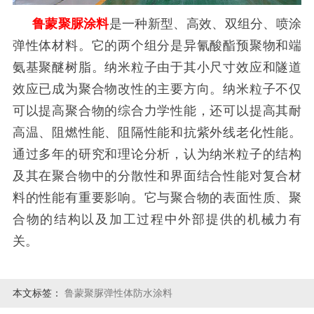
鲁蒙聚脲涂料
是一种新型、高效、双组分、喷涂
弹性体材料。它的两个组分是异氰酸酯预聚物和端
氨基聚醚树脂。纳米粒子由于其小尺寸效应和隧道
效应已成为聚合物改性的主要方向。纳米粒子不仅
可以提高聚合物的综合力学性能，还可以提高其耐
高温、阻燃性能、阻隔性能和抗紫外线老化性能。
通过多年的研究和理论分析，认为纳米粒子的结构
及其在聚合物中的分散性和界面结合性能对复合材
料的性能有重要影响。它与聚合物的表面性质、聚
合物的结构以及加工过程中外部提供的机械力有
关。
本文标签：
鲁蒙聚脲弹性体防水涂料