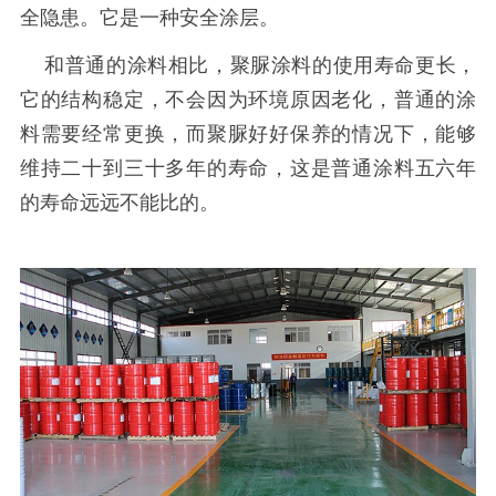
全隐患。它是一种安全涂层。
和普通的涂料相比，聚脲涂料的使用寿命更长，
它的结构稳定，不会因为环境原因老化，普通的涂
料需要经常更换，而聚脲好好保养的情况下，能够
维持二十到三十多年的寿命，这是普通涂料五六年
的寿命远远不能比的。