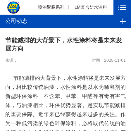
喷涂聚脲系列
LM复合防水涂料
公司动态
节能减排的大背景下，水性涂料将是未来发
展方向
来源：
时间：2025-11-01
节能减排的大背景下，水性涂料将是未来发展方
向，相比较传统油漆，水性涂料是以水为稀释剂的
新型环保涂料，不含苯、甲苯、甲醛等有毒有害气
体，与油漆相比，环保优势显著。是实现节能减排
的重要保障。近年来已经获得越来越多的关注。作
为一种低污染的绿色环保涂料，必将取代传统的油