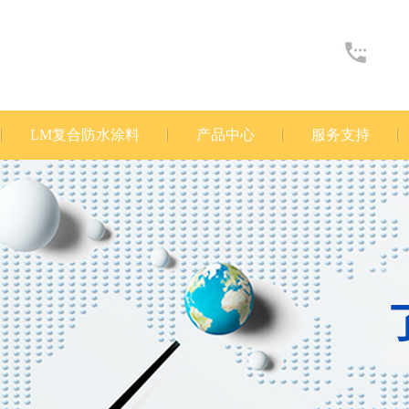
LM复合防水涂料
产品中心
服务支持