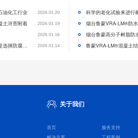
石油化工行业
2026.01.20
凝土浒苔附着
2026.01.19
2026.01.16
分析好腐蚀介质腐蚀机理和待涂刷材料特性是选择防腐涂料的基础
2026.01.14
关于我们
首页
服务支持
解决方案
工程案例