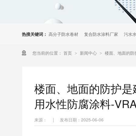
热搜关键词：
高分子防水卷材
复合防水涂料厂家
污水
您当前的位置：
首页
新闻中心
楼面、地面的防
>
>
楼面、地面的防护是
用水性防腐涂料-VR
来源：
|
发布日期：2025-06-06