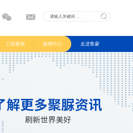
工程案例
新闻中心
走进鲁蒙