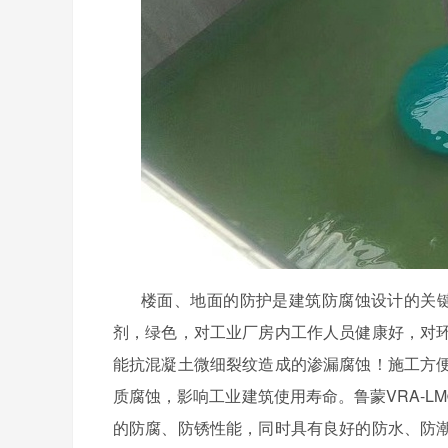
楼面、地面的防护是建筑防腐蚀设计的关
剂，绿色，对工业厂房内工作人员健康好，对
能抗混凝土微细裂纹造成的渗漏腐蚀！施工方
质腐蚀，影响工业建筑使用寿命。鲁蒙
VRA-L
的防腐、防锈性能，同时具有良好的防水、防