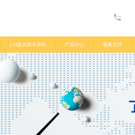
LM复合防水涂料
产品中心
服务支持