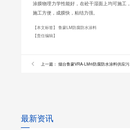
涂膜物理力学性能好，在砼干湿面上均可施工
施工方便，成膜快，粘结力强。
【本文标签】
鲁蒙LM防腐防水涂料
【责任编辑】
上一篇：
烟台鲁蒙
最新资讯