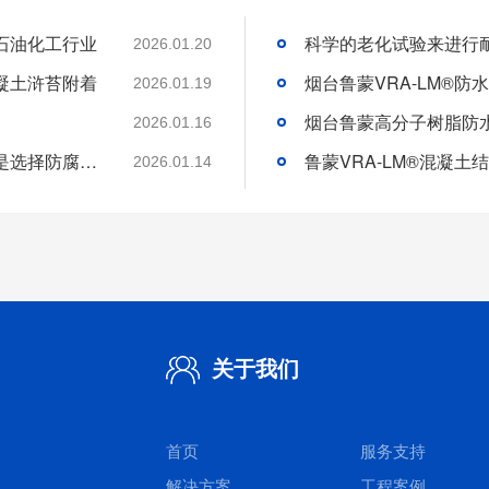
石油化工行业
2026.01.20
凝土浒苔附着
2026.01.19
2026.01.16
分析好腐蚀介质腐蚀机理和待涂刷材料特性是选择防腐涂料的基础
2026.01.14
关于我们
首页
服务支持
解决方案
工程案例