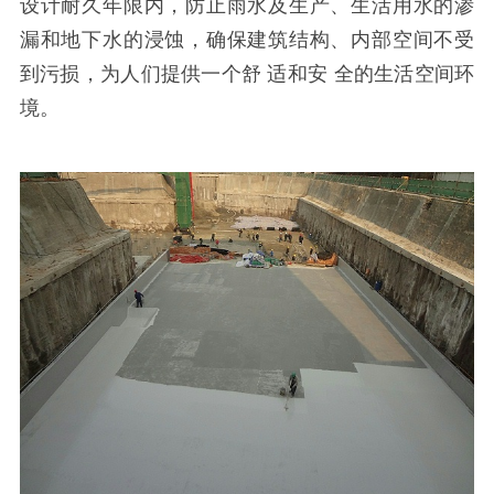
设计耐久年限内，防止雨水及生产、生活用水的渗
漏和地下水的浸蚀，确保建筑结构、内部空间不受
到污损，为人们提供一个舒
适和安
全的生活空间环
境。