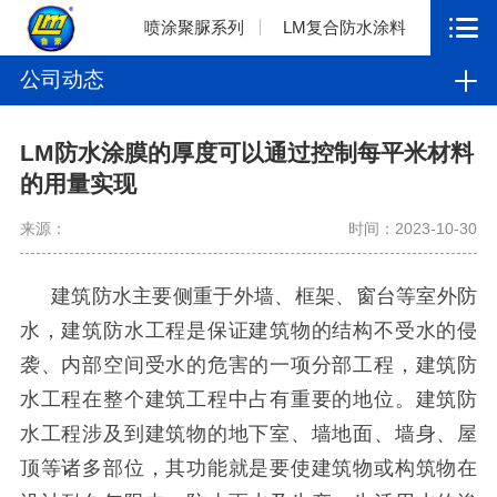
喷涂聚脲系列
LM复合防水涂料
公司动态
LM防水涂膜的厚度可以通过控制每平米材料
的用量实现
来源：
时间：2023-10-30
建筑防水主要侧重于外墙、框架、窗台等室外防
水，建筑防水工程是保证建筑物的结构不受水的侵
袭、内部空间受水的危害的一项分部工程，建筑防
水工程在整个建筑工程中占有重要的地位。建筑防
水工程涉及到建筑物的地下室、墙地面、墙身、屋
顶等诸多部位，其功能就是要使建筑物或构筑物在