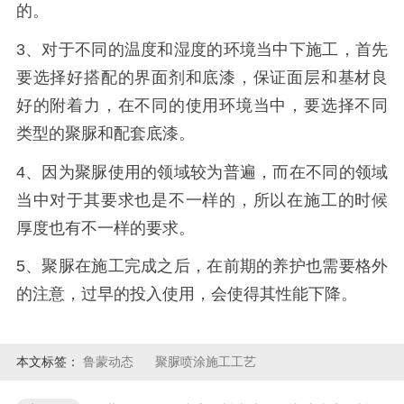
的。
3、对于不同的温度和湿度的环境当中下施工，首先
要选择好搭配的界面剂和底漆，保证面层和基材良
好的附着力，在不同的使用环境当中，要选择不同
类型的聚脲和配套底漆。
4、因为聚脲使用的领域较为普遍，而在不同的领域
当中对于其要求也是不一样的，所以在施工的时候
厚度也有不一样的要求。
5、聚脲在施工完成之后，在前期的养护也需要格外
的注意，过早的投入使用，会使得其性能下降。
本文标签：
鲁蒙动态
聚脲喷涂施工工艺