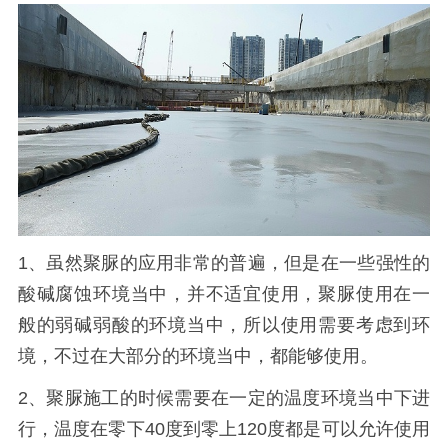
1、虽然聚脲的应用非常的普遍，但是在一些强性的
酸碱腐蚀环境当中，并不适宜使用，聚脲使用在一
般的弱碱弱酸的环境当中，所以使用需要考虑到环
境，不过在大部分的环境当中，都能够使用。
2、聚脲施工的时候需要在一定的温度环境当中下进
行，温度在零下40度到零上120度都是可以允许使用