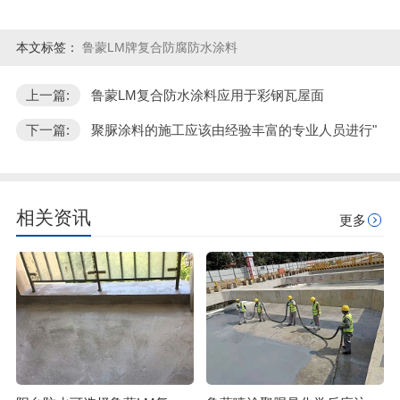
本文标签：
鲁蒙LM牌复合防腐防水涂料
上一篇:
鲁蒙LM复合防水涂料应用于彩钢瓦屋面
下一篇:
聚脲涂料的施工应该由经验丰富的专业人员进行"
相关资讯
更多