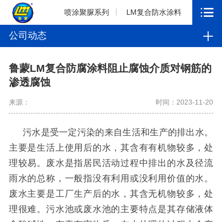
喷涂聚脲系列
LM复合防水涂料
公司动态
鲁蒙LM复合防腐涂料阻止腐蚀介质对钢筋的
渗透腐蚀
来源：
时间：2023-11-20
污水是受一定污染的来自生活和生产的排出水。
主要是生活上使用后的水，其含有有机物较多，处
理较易。废水是指居民活动过程中排出的水及径流
雨水的总称，一般指没有利用或没利用价值的水。
废水主要是工厂生产后的水，其含无机物较多，处
理很难。污水池或废水池的主要特点是其存储液体