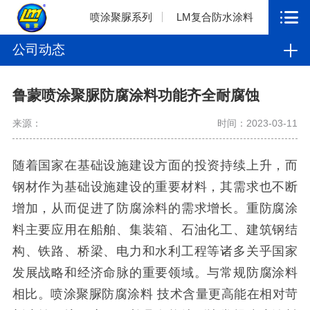
喷涂聚脲系列
LM复合防水涂料
公司动态
鲁蒙喷涂聚脲防腐涂料功能齐全耐腐蚀
来源：
时间：2023-03-11
随着国家在基础设施建设方面的投资持续上升，而
钢材作为基础设施建设的重要材料，其需求也不断
增加，从而促进了防腐涂料的需求增长。重防腐涂
料主要应用在船舶、集装箱、石油化工、建筑钢结
构、铁路、桥梁、电力和水利工程等诸多关乎国家
发展战略和经济命脉的重要领域。与常规防腐涂料
相比。喷涂聚脲防腐涂料 技术含量更高能在相对苛