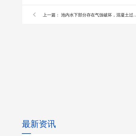
上一篇：
池内水下部分存在气蚀破坏，混凝土
最新资讯