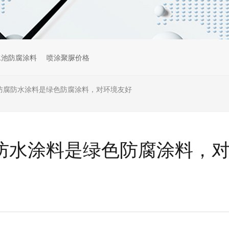
水池防腐涂料
喷涂聚脲价格
M@防腐防水涂料是绿色防腐涂料，对环境友好
腐防水涂料是绿色防腐涂料，