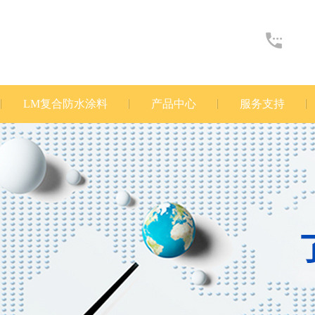
LM复合防水涂料
产品中心
服务支持