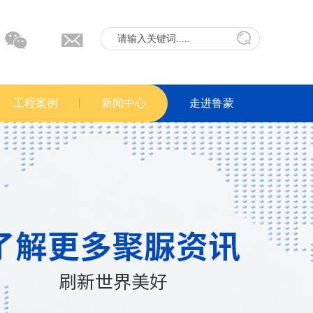
工程案例
新闻中心
走进鲁蒙