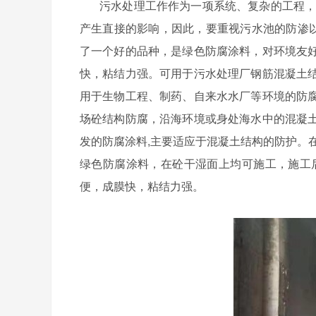
污水处理工作作为一项系统、复杂的工程
产生直接的影响，因此，要重视污水池的防渗
了一个好的品种，是绿色防腐涂料，对环境友
快，粘结力强。可用于污水处理厂钢筋混凝土
用于生物工程、制药、自来水水厂等环境的防
场砼结构防腐，沿海环境或身处海水中的混凝
发的防腐涂料
,
主要适应于混凝土结构的防护。
绿色防腐涂料，在砼干湿面上均可施工，施工
便，成膜快，粘结力强。