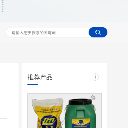
推荐产品
+
对