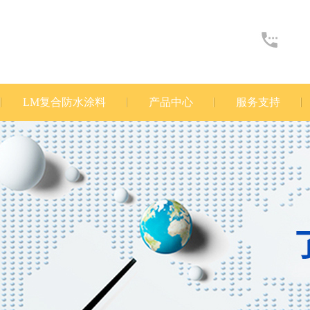
LM复合防水涂料
产品中心
服务支持