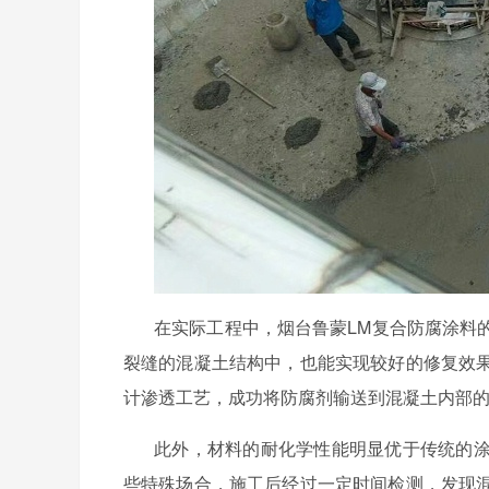
在实际工程中，烟台鲁蒙
LM
复合防腐涂料
裂缝的混凝土结构中，也能实现较好的修复效
计渗透工艺，成功将防腐剂输送到混凝土内部
此外，材料的耐化学性能明显优于传统的
些特殊场合，施工后经过一定时间检测，发现