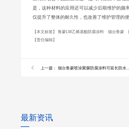
是，这种材料的应用还可以减少后期维护的频
仅提升了整体的耐久性，也改善了维护管理的
【本文标签】
鲁蒙LM乙烯基酯防腐涂料
烟台鲁蒙
【责任编辑】
上一篇：
烟台鲁蒙喷涂聚脲防腐涂料可延长
最新资讯