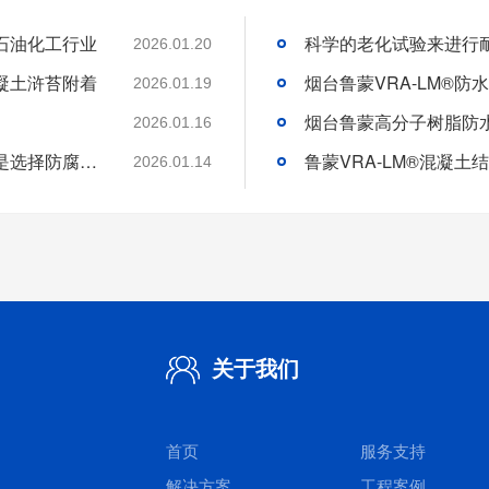
石油化工行业
2026.01.20
凝土浒苔附着
2026.01.19
2026.01.16
分析好腐蚀介质腐蚀机理和待涂刷材料特性是选择防腐涂料的基础
2026.01.14
关于我们
首页
服务支持
解决方案
工程案例