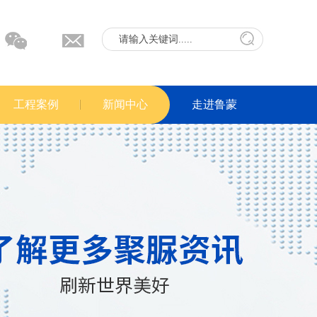
工程案例
新闻中心
走进鲁蒙