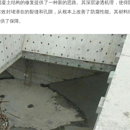
混凝土结构的修复提供了一种新的思路。其深层渗透机理，使得
有效封堵潜在的裂缝和孔隙，从根本上改善了防腐性能。其材料
提供了保障。