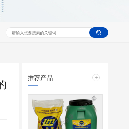
推荐产品
+
的