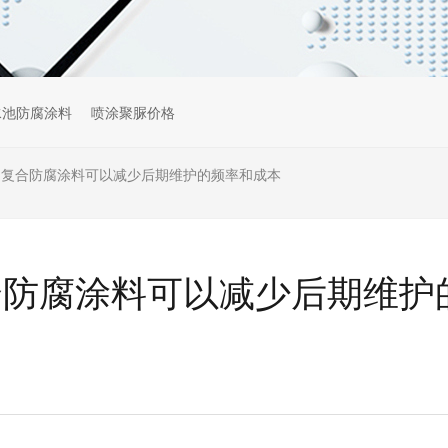
水池防腐涂料
喷涂聚脲价格
M复合防腐涂料可以减少后期维护的频率和成本
合防腐涂料可以减少后期维护