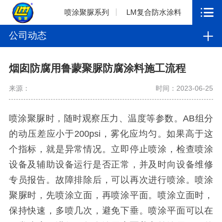
喷涂聚脲系列
LM复合防水涂料
公司动态
烟囱防腐用鲁蒙聚脲防腐涂料施工流程
来源：
时间：2023-06-25
喷涂聚脲时，随时观察压力、温度等参数。AB组分
的动压差应小于200psi，雾化应均匀。如果高于这
个指标，就是异常情况。立即停止喷涂，检查喷涂
设备及辅助设备运行是否正常，并及时向设备维修
专员报告。故障排除后，可以再次进行喷涂。喷涂
聚脲时，先喷涂立面，再喷涂平面。喷涂立面时，
保持快速，多喷几次，避免下垂。喷涂平面可以在