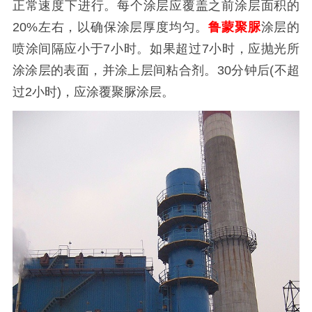
正常速度下进行。每个涂层应覆盖之前涂层面积的
20%左右，以确保涂层厚度均匀。
鲁蒙聚脲
涂层的
喷涂间隔应小于7小时。如果超过7小时，应抛光所
涂涂层的表面，并涂上层间粘合剂。30分钟后(不超
过2小时)，应涂覆聚脲涂层。