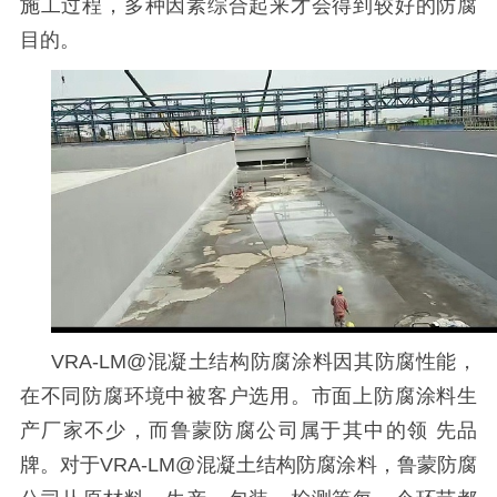
施工过程，多种因素综合起来才会得到较好的防腐
目的。
VRA-LM@
混凝土结构防腐涂料因其防腐性能，
在不同防腐环境中被客户选用。市面上防腐涂料生
产厂家不少，而鲁蒙防腐公司属于其中的领 先品
牌。对于
VRA-LM@
混凝土结构防腐涂料，鲁蒙防腐