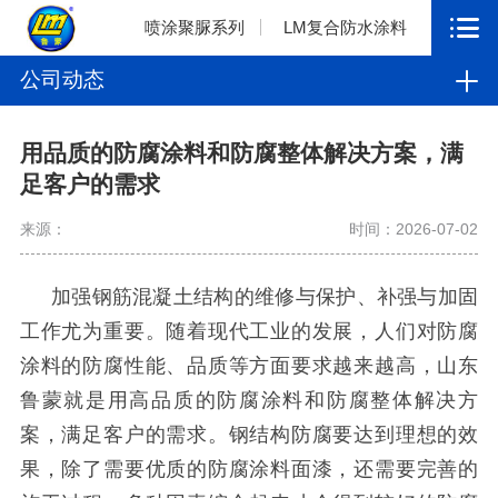
喷涂聚脲系列
LM复合防水涂料
公司动态
用品质的防腐涂料和防腐整体解决方案，满
足客户的需求
来源：
时间：2026-07-02
加强钢筋混凝土结构的维修与保护、补强与加固
工作尤为重要。随着现代工业的发展，人们对防腐
涂料的防腐性能、品质等方面要求越来越高，山东
鲁蒙就是用高品质的防腐涂料和防腐整体解决方
案，满足客户的需求。钢结构防腐要达到理想的效
果，除了需要优质的防腐涂料面漆，还需要完善的