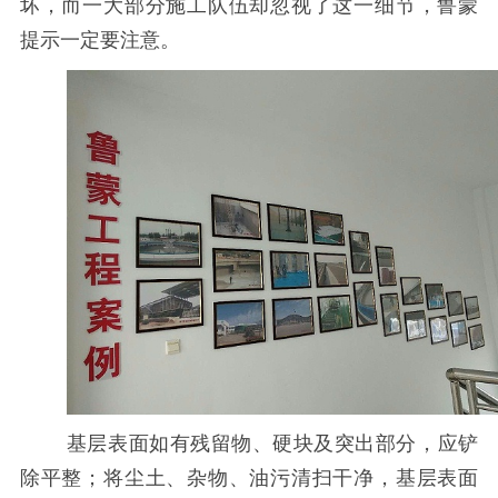
坏，而一大部分施工队伍却忽视了这一细节，鲁蒙
提示一定要注意。
基层表面如有残留物、硬块及突出部分，应铲
除平整；将尘土、杂物、油污清扫干净，基层表面