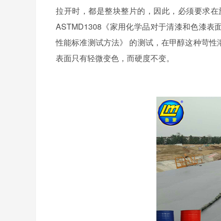
拉开时，都是整块整片的，因此，必须要求在
ASTMD1308
《家用化学品对于清漆和色漆表
性能标准测试方法》 的测试，在甲醇这种苛性
表面只有轻微变色，而硬度不变。