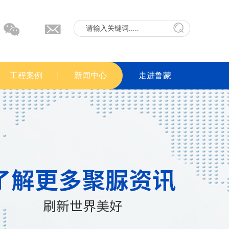
工程案例
新闻中心
走进鲁蒙