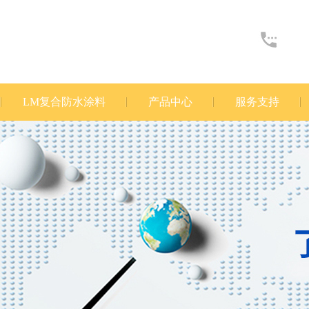
LM复合防水涂料
产品中心
服务支持