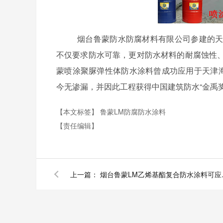
烟台鲁蒙防水防腐材料有限公司参建的
不仅要求防水可靠，更对防水材料的耐腐蚀性
蒙喷涂聚脲弹性体防水涂料曾成功应用于天津
今无渗漏，并因此工程获得中国建筑防水“金禹奖
【本文标签】
鲁蒙LM防腐防水涂料
【责任编辑】
上一篇：
烟台鲁蒙L