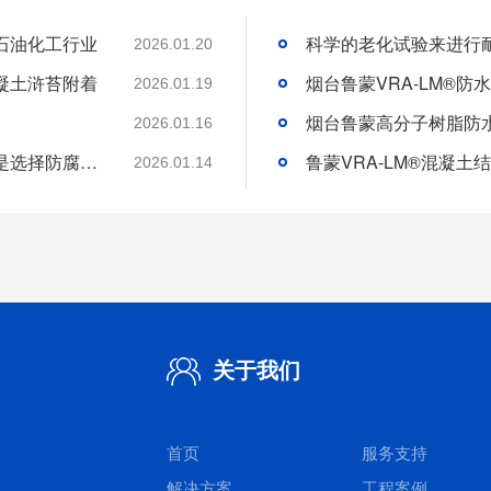
石油化工行业
2026.01.20
凝土浒苔附着
2026.01.19
2026.01.16
分析好腐蚀介质腐蚀机理和待涂刷材料特性是选择防腐涂料的基础
2026.01.14
关于我们
首页
服务支持
解决方案
工程案例