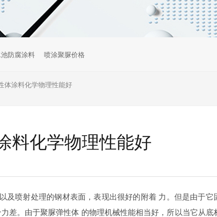
水池防腐涂料
喷涂聚脲价格
性体涂料化学物理性能好
涂料化学物理性能好
以及喷射处理的钢材表面，表现出很好的附着
力。但是由于它
合力差。由于聚脲弹性体
的物理机械性能相当好，所以当它从底