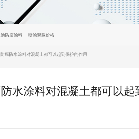
水池防腐涂料
喷涂聚脲价格
合防腐防水涂料对混凝土都可以起到保护的作用
腐防水涂料对混凝土都可以起