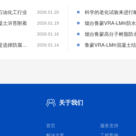
石油化工行业
2026.01.20
凝土浒苔附着
2026.01.19
2026.01.16
分析好腐蚀介质腐蚀机理和待涂刷材料特性是选择防腐涂料的基础
2026.01.14
关于我们
首页
服务支持
解决方案
工程案例