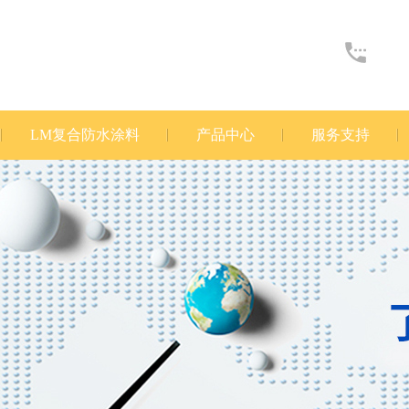
LM复合防水涂料
产品中心
服务支持