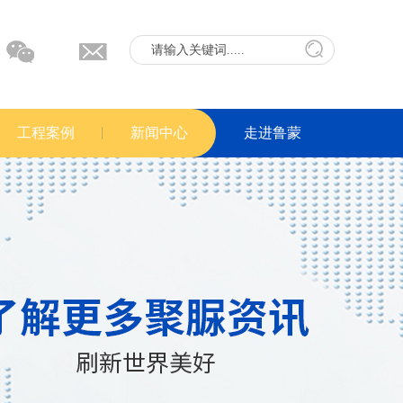
工程案例
新闻中心
走进鲁蒙