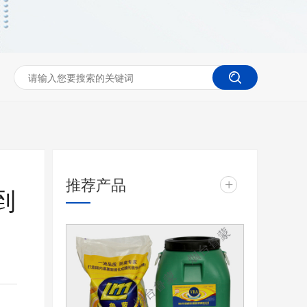
推荐产品
+
到