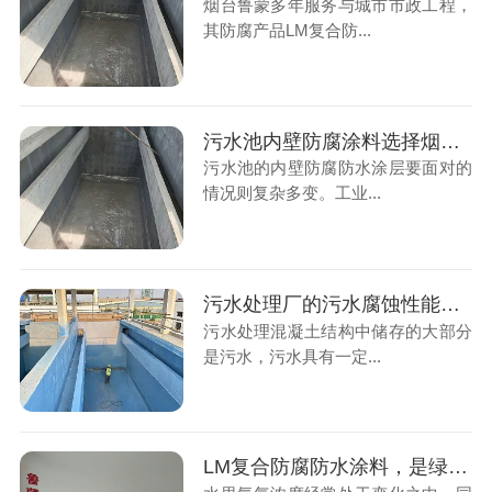
烟台鲁蒙多年服务与城市市政工程，
其防腐产品LM复合防...
污水池内壁防腐涂料选择烟台鲁蒙防腐厂家是好选择
污水池的内壁防腐防水涂层要面对的
情况则复杂多变。工业...
污水处理厂的污水腐蚀性能指标要求
污水处理混凝土结构中储存的大部分
是污水，污水具有一定...
LM复合防腐防水涂料，是绿色水性防腐涂料