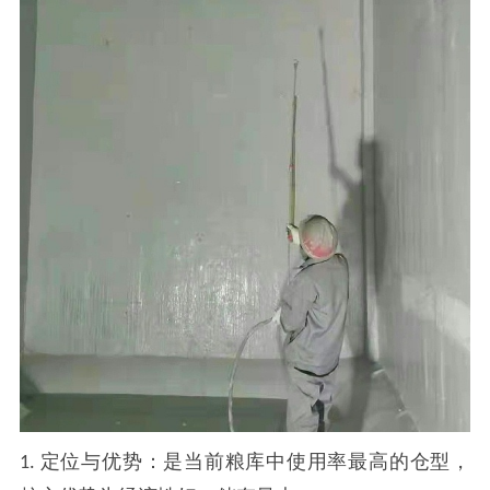
定位与优势：是当前粮库中使用率最高的仓型，
1.