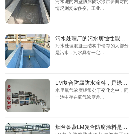
污水池的内壁防腐防水涂层要面对的
情况则复杂多变。工业...
污水处理厂的污水腐蚀性能指标要求
污水处理混凝土结构中储存的大部分
是污水，污水具有一定...
LM复合防腐防水涂料，是绿色水性防腐涂料
水里氧气浓度经常处于变化之中，同
一池中存在氧气浓度差...
烟台鲁蒙LM复合防腐涂料是污水厂防腐的好帮手