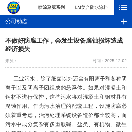
喷涂聚脲系列
LM复合防水涂料
公司动态
不做好防腐工作，会发生设备腐蚀损坏造成
经济损失
来源：
时间：2025-12-02
工业污水，除了细菌以外还含有阳离子和各种阴
离子以及阴离子团组成的悬浮体。如果对混凝土和
钢材不进行保护，这些污水将对混凝土和钢材具有
腐蚀作用。作为污水治理的配套工程，设施防腐必
须着重考虑，治污处理系统设备造价都比较高，而
污水中成分复杂有多重酸碱、盐类、有机物、微生