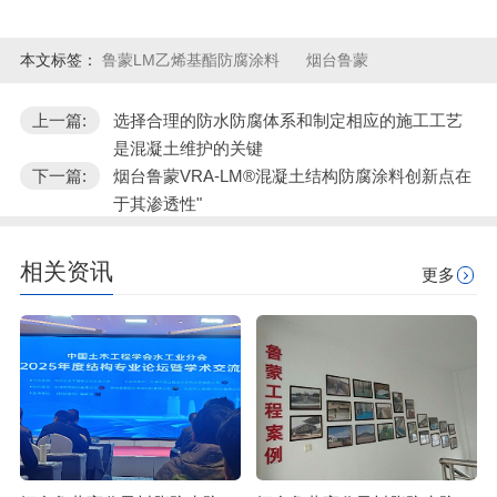
本文标签：
鲁蒙LM乙烯基酯防腐涂料
烟台鲁蒙
上一篇:
选择合理的防水防腐体系和制定相应的施工工艺
是混凝土维护的关键
下一篇:
烟台鲁蒙VRA-LM®混凝土结构防腐涂料创新点在
于其渗透性"
相关资讯
更多