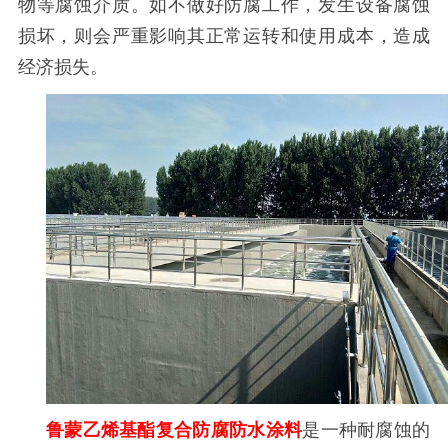
物等腐蚀介质。如不做好防腐工作，发生设备腐蚀
损坏，则会严重影响其正常运转和使用成本，造成
经济损失。
鲁蒙乙烯基酯复合防腐防水涂料
是一种耐腐蚀的