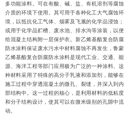
多功能涂料。可在有酸、碱、盐、有机溶剂等腐蚀
介质的环境下使用。其可用于各种化工大气腐蚀环
境，以抵抗化工气体、烟雾及飞溅的化学品浸蚀；
或用于化学品贮槽、废水池、排水沟等涂装，以便
给混凝土结构附一层保护衣。新乙烯基酯复合防腐
防水涂料保证废水污水中材料腐蚀不再发生，鲁蒙
乙烯基酯复合防腐防水涂料是现代工业、交通、能
源、海洋工程等部门应用极为广泛的一种涂料。这
种材料采用了特殊的高分子乳液和添加剂，能够在
施工过程中穿透混凝土的微孔、裂缝，并深入到内
部结构中。这一过程的核心，是利用材料的低粘度
和分子结构设计，使其可以在微米级别的孔隙中流
动。