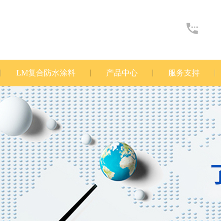
LM复合防水涂料
产品中心
服务支持