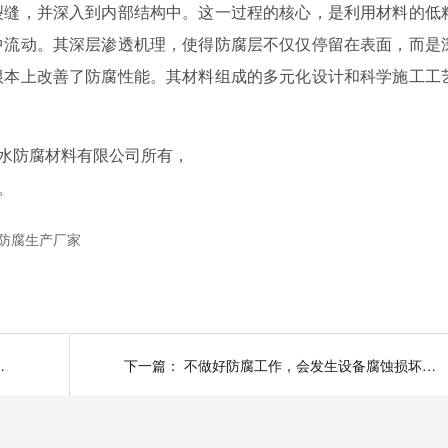
裂缝，并深入到内部结构中。这一过程的核心，是利用材料的低
中流动。其深层渗透机理，使得防腐层不仅仅停留在表面，而是
根本上改善了防腐性能。其材料组成的多元化设计和科学施工工
水防腐材料有限公司所有，
。
防腐生产厂家
水处理厂的防腐涂料
下一篇：
不做好防腐工作，会发生设备腐蚀损坏造成经济损失