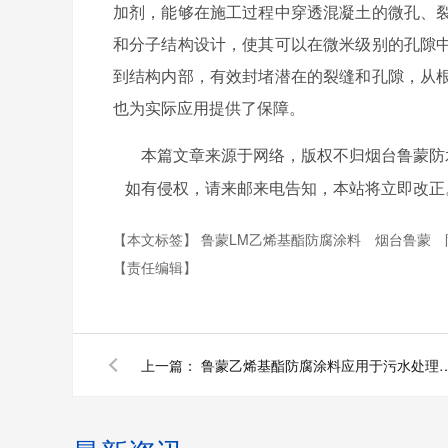
加剂，能够在施工过程中穿透混凝土的微孔、
和分子结构设计，使其可以在微米级别的孔隙
到结构内部，有效封堵潜在的裂缝和孔隙，从
也为实际应用提供了保障。
本篇文章来源于网络，版权不归烟台鲁蒙防
如有侵权，请来邮来电告知，本站将立即改正
【本文标签】
鲁蒙LM乙烯基酯防腐涂料
烟台鲁蒙
【责任编辑】
上一篇：
鲁蒙乙烯基酯防腐涂料应用于污