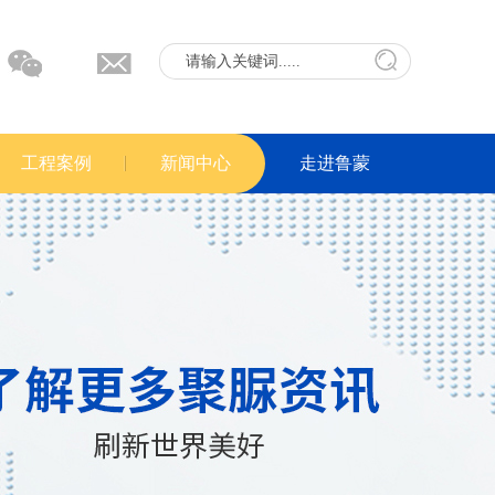
工程案例
新闻中心
走进鲁蒙