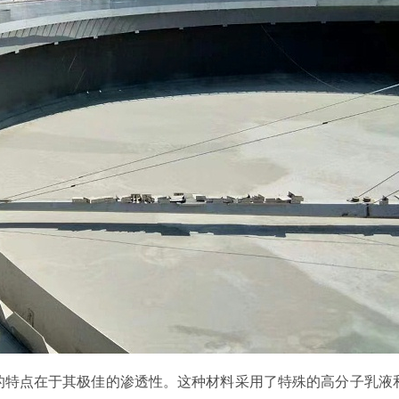
的特点在于其极佳的渗透性。这种材料采用了特殊的高分子乳液