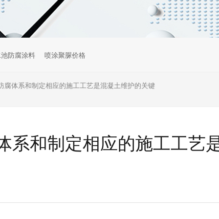
水池防腐涂料
喷涂聚脲价格
防腐体系和制定相应的施工工艺是混凝土维护的关键
体系和制定相应的施工工艺