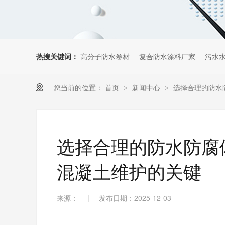
热搜关键词：
高分子防水卷材
复合防水涂料厂家
污水
您当前的位置：
首页
新闻中心
选择合理的防水
>
>
选择合理的防水防腐
混凝土维护的关键
来源：
|
发布日期：2025-12-03