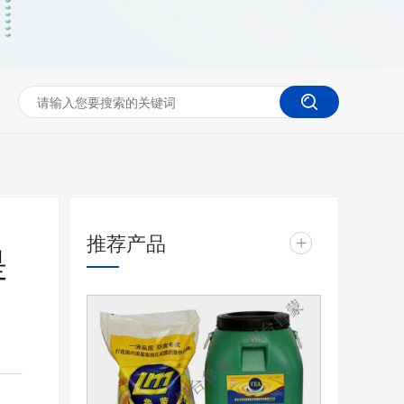
推荐产品
+
是